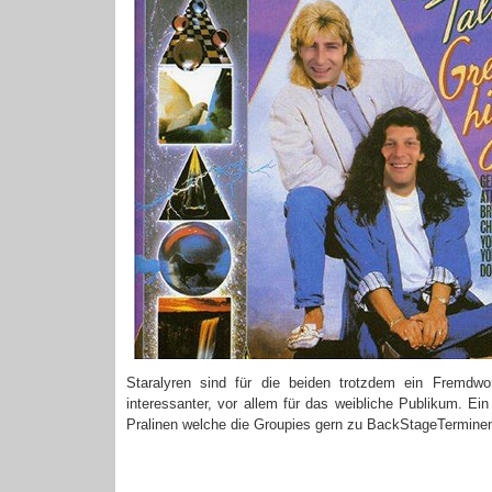
Staralyren sind für die beiden trotzdem ein Fremdw
interessanter, vor allem für das weibliche Publikum. Ein
Pralinen welche die Groupies gern zu BackStageTerminen 