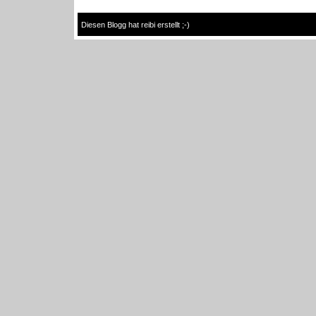
Diesen Blogg hat reibi erstellt ;-)