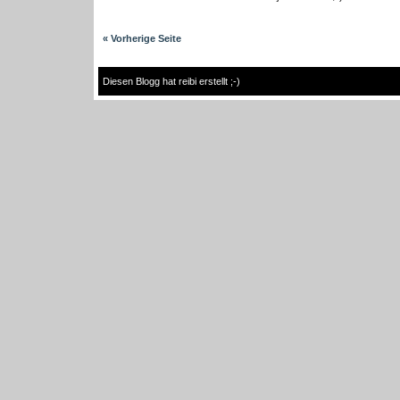
« Vorherige Seite
Diesen Blogg hat reibi erstellt ;-)